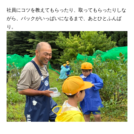
社員にコツを教えてもらったり、取ってもらったりしな
がら、パックがいっぱいになるまで、あとひとふんば
り。