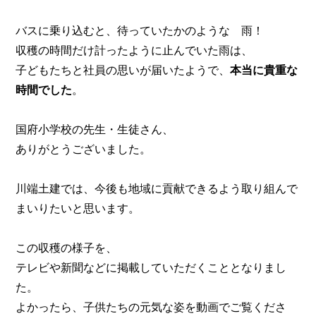
バスに乗り込むと、待っていたかのような 雨！
収穫の時間だけ計ったように止んでいた雨は、
子どもたちと社員の思いが届いたようで、
本当に貴重な
時間でした
。
国府小学校の先生・生徒さん、
ありがとうございました。
川端土建では、今後も地域に貢献できるよう取り組んで
まいりたいと思います。
この収穫の様子を、
テレビや新聞などに掲載していただくこととなりまし
た。
よかったら、子供たちの元気な姿を動画でご覧くださ