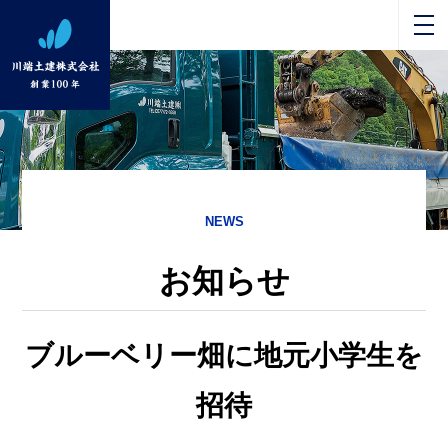
NEWS
お知らせ
ブルーベリー畑に地元小学生を
招待