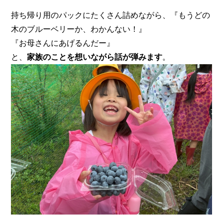
持ち帰り用のパックにたくさん詰めながら、『もうどの
木のブルーベリーか、わかんない！』
『お母さんにあげるんだー』
と、
家族のことを想いながら話が弾みます
。